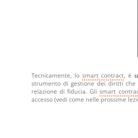
Tecnicamente, lo
smart contract
, è
u
strumento di gestione dei diritti che
relazione di fiducia. Gli
smart contra
accesso (vedi come nelle prossime lezi