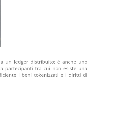
a un ledger distribuito; è anche uno
ra partecipanti tra cui non esiste una
ente i beni tokenizzati e i diritti di