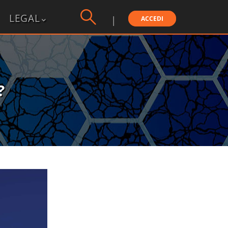
LEGAL
ACCEDI
?