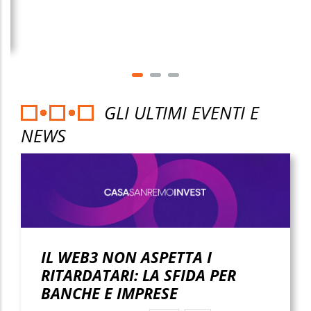
GLI ULTIMI EVENTI E
NEWS
IL WEB3 NON ASPETTA I
RITARDATARI: LA SFIDA PER
BANCHE E IMPRESE