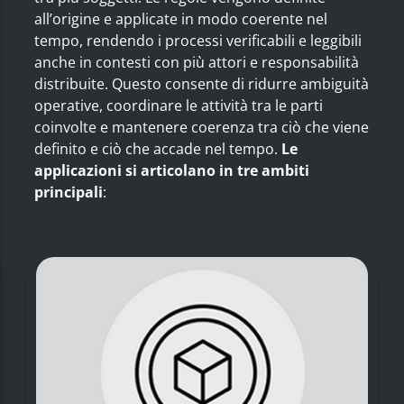
all’origine e applicate in modo coerente nel
tempo, rendendo i processi verificabili e leggibili
anche in contesti con più attori e responsabilità
distribuite. Questo consente di ridurre ambiguità
operative, coordinare le attività tra le parti
coinvolte e mantenere coerenza tra ciò che viene
definito e ciò che accade nel tempo.
Le
applicazioni si articolano in tre ambiti
principali
: