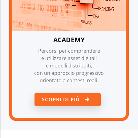
ACADEMY
Percorsi per comprendere
e utilizzare asset digitali
e modelli distribuiti,
con un approccio progressivo
orientato a contesti reali.
SCOPRI DI PIÙ