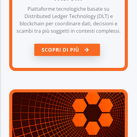
Piattaforme tecnologiche basate su
Distributed Ledger Technology (DLT) e
blockchain per coordinare dati, decisioni e
scambi tra più soggetti in contesti complessi.
SCOPRI DI PIÙ