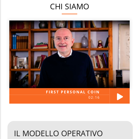
CHI SIAMO
FIRST PERSONAL COIN
02:16
IL MODELLO OPERATIVO