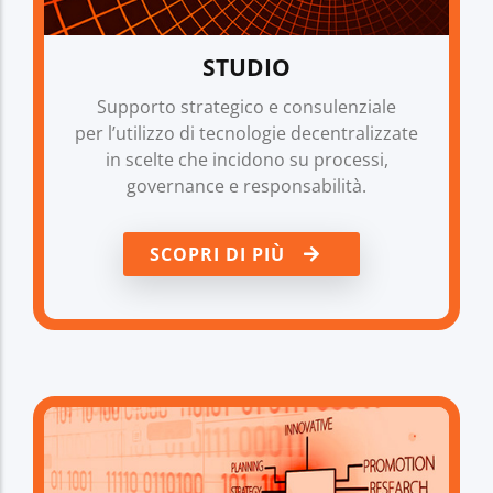
STUDIO
Supporto strategico e consulenziale
per l’utilizzo di tecnologie decentralizzate
in scelte che incidono su processi,
governance e responsabilità.
SCOPRI DI PIÙ